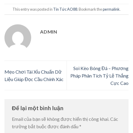
This entry was posted in
Tin Tức AO88
. Bookmark the
permalink
.
ADMIN
Soi Kèo Bóng Đá – Phương
Mẹo Chơi Tài Xỉu Chuẩn Dữ
Pháp Phân Tích Tỷ Lệ Thắng
Liệu Giúp Đọc Cầu Chính Xác
Cực Cao
Để lại một bình luận
Email của bạn sẽ không được hiển thị công khai.
Các
trường bắt buộc được đánh dấu
*