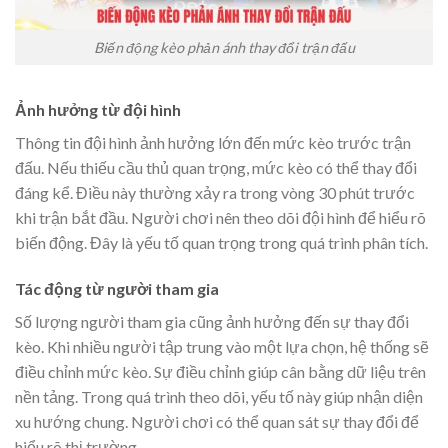
Biến động kèo phản ánh thay đổi trận đấu
Ảnh hưởng từ đội hình
Thông tin đội hình ảnh hưởng lớn đến mức kèo trước trận
đấu. Nếu thiếu cầu thủ quan trọng, mức kèo có thể thay đổi
đáng kể. Điều này thường xảy ra trong vòng 30 phút trước
khi trận bắt đầu. Người chơi nên theo dõi đội hình để hiểu rõ
biến động. Đây là yếu tố quan trọng trong quá trình phân tích.
Tác động từ người tham gia
Số lượng người tham gia cũng ảnh hưởng đến sự thay đổi
kèo. Khi nhiều người tập trung vào một lựa chọn, hệ thống sẽ
điều chỉnh mức kèo. Sự điều chỉnh giúp cân bằng dữ liệu trên
nền tảng. Trong quá trình theo dõi, yếu tố này giúp nhận diện
xu hướng chung. Người chơi có thể quan sát sự thay đổi để
hiểu rõ thị trường.