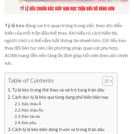
Tỷ lệ kèo
đóng vai trò quan trọng trong việc theo dõi diễn
biến của mỗi trận đấu thể thao. Khi hiểu rõ cách hiển thị,
người chơi có thể nắm bắt thông tin nhanh hơn. Dữ liệu kèo
thay đổi liên tục nên cần phương pháp quan sát phù hợp.
AO88 mang đến nền tảng ổn định giúp hội viên theo dõi chính
xác.
Table of Contents
Tỷ lệ kèo trong thể thao và vai trò từng trận đấu
Cách đọc tỷ lệ kèo qua từng dạng phổ biến hiện nay
Kèo châu Á
Kèo châu Âu
Kèo tài xỉu
Kèo phụ
Cách tỷ lệ kèo biến động trước và trong trận đấu