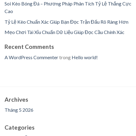
Soi Kèo Bóng Đá – Phương Pháp Phân Tích Tỷ Lệ Thắng Cực
Cao
Tỷ Lệ Kèo Chuẩn Xác Giúp Bạn Đọc Trận Đấu Rõ Ràng Hơn
Mẹo Chơi Tài Xỉu Chuẩn Dữ Liệu Giúp Đọc Cầu Chính Xác
Recent Comments
A WordPress Commenter
trong
Hello world!
Archives
Tháng 5 2026
Categories