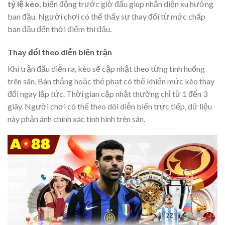
tỷ lệ kèo
, biến động trước giờ đấu giúp nhận diện xu hướng
ban đầu. Người chơi có thể thấy sự thay đổi từ mức chấp
ban đầu đến thời điểm thi đấu.
Thay đổi theo diễn biến trận
Khi trận đấu diễn ra, kèo sẽ cập nhật theo từng tình huống
trên sân. Bàn thắng hoặc thẻ phạt có thể khiến mức kèo thay
đổi ngay lập tức. Thời gian cập nhật thường chỉ từ 1 đến 3
giây. Người chơi có thể theo dõi diễn biến trực tiếp, dữ liệu
này phản ánh chính xác tình hình trên sân.