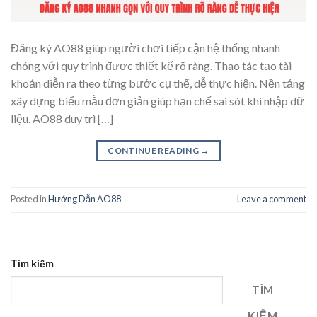
Đăng ký AO88 giúp người chơi tiếp cận hệ thống nhanh
chóng với quy trình được thiết kế rõ ràng. Thao tác tạo tài
khoản diễn ra theo từng bước cụ thể, dễ thực hiện. Nền tảng
xây dựng biểu mẫu đơn giản giúp hạn chế sai sót khi nhập dữ
liệu. AO88 duy trì […]
CONTINUE READING
→
Posted in
Hướng Dẫn AO88
Leave a comment
Tìm kiếm
TÌM
KIẾM