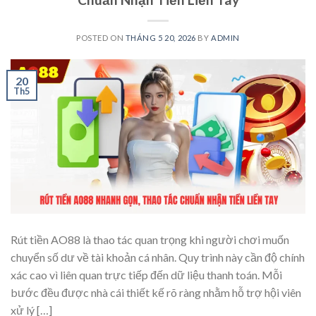
POSTED ON
THÁNG 5 20, 2026
BY
ADMIN
20
Th5
Rút tiền AO88 là thao tác quan trọng khi người chơi muốn
chuyển số dư về tài khoản cá nhân. Quy trình này cần độ chính
xác cao vì liên quan trực tiếp đến dữ liệu thanh toán. Mỗi
bước đều được nhà cái thiết kế rõ ràng nhằm hỗ trợ hội viên
xử lý […]