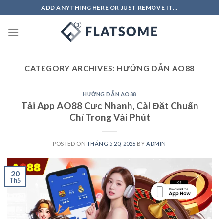
Skip
ADD ANYTHING HERE OR JUST REMOVE IT...
to
content
CATEGORY ARCHIVES:
HƯỚNG DẪN AO88
HƯỚNG DẪN AO88
Tải App AO88 Cực Nhanh, Cài Đặt Chuẩn
Chỉ Trong Vài Phút
POSTED ON
THÁNG 5 20, 2026
BY
ADMIN
20
Th5