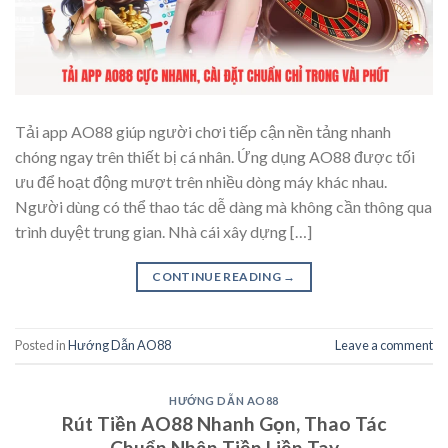
Tải app AO88 giúp người chơi tiếp cận nền tảng nhanh
chóng ngay trên thiết bị cá nhân. Ứng dụng AO88 được tối
ưu để hoạt động mượt trên nhiều dòng máy khác nhau.
Người dùng có thể thao tác dễ dàng mà không cần thông qua
trình duyệt trung gian. Nhà cái xây dựng […]
CONTINUE READING
→
Posted in
Hướng Dẫn AO88
Leave a comment
HƯỚNG DẪN AO88
Rút Tiền AO88 Nhanh Gọn, Thao Tác
Chuẩn Nhận Tiền Liền Tay