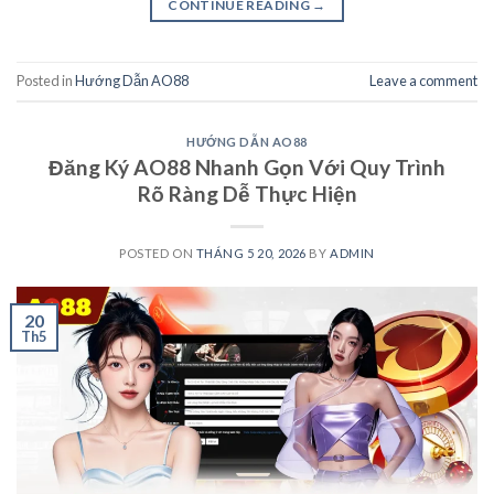
CONTINUE READING
→
Posted in
Hướng Dẫn AO88
Leave a comment
HƯỚNG DẪN AO88
Đăng Ký AO88 Nhanh Gọn Với Quy Trình
Rõ Ràng Dễ Thực Hiện
POSTED ON
THÁNG 5 20, 2026
BY
ADMIN
20
Th5