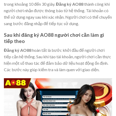
trong khoảng 10 đến 30 giây.
Đăng ký AO88
thành công khi
người chơi nhận được thông báo từ hệ thống. Tài khoản có
thể sử dụng ngay sau khi xác nhận. Người chơi có thể chuyển
sang bước đăng nhập để tiếp tục sử dụng.
Sau khi đăng ký AO88 người chơi cần làm gì
tiếp theo
Đăng ký AO88
hoàn tất là bước khởi đầu để người chơi
tiếp cận hệ thống. Sau khi tạo tài khoản, người chơi cần thực
hiện một số thao tác để đảm bảo dữ liệu hoạt động ổn định.
Các bước này giúp kiểm tra và làm quen với giao diện.