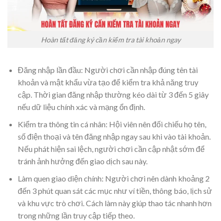
Hoàn tất đăng ký cần kiểm tra tài khoản ngay
Đăng nhập lần đầu: Người chơi cần nhập đúng tên tài
khoản và mật khẩu vừa tạo để kiểm tra khả năng truy
cập. Thời gian đăng nhập thường kéo dài từ 3 đến 5 giây
nếu dữ liệu chính xác và mạng ổn định.
Kiểm tra thông tin cá nhân: Hội viên nên đối chiếu họ tên,
số điện thoại và tên đăng nhập ngay sau khi vào tài khoản.
Nếu phát hiện sai lệch, người chơi cần cập nhật sớm để
tránh ảnh hưởng đến giao dịch sau này.
Làm quen giao diện chính: Người chơi nên dành khoảng 2
đến 3 phút quan sát các mục như ví tiền, thông báo, lịch sử
và khu vực trò chơi. Cách làm này giúp thao tác nhanh hơn
trong những lần truy cập tiếp theo.