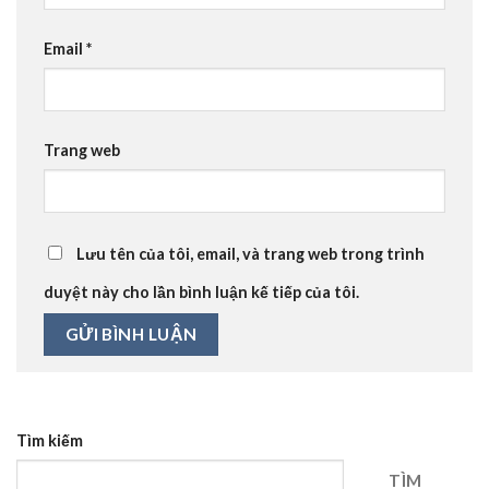
Email
*
Trang web
Lưu tên của tôi, email, và trang web trong trình
duyệt này cho lần bình luận kế tiếp của tôi.
Tìm kiếm
TÌM