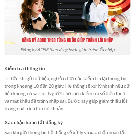
Đăng ký AO88 theo từng bước giúp tránh lỗi nhập
Kiểm tra thông tin
Trước khi gửi dữ liệu, người chơi cần kiểm tra lại thông tin
trong khoảng 10 đến 20 giây. Hệ thống sẽ xử lý nhanh nếu dữ
liệu không có sai sót. Người chơi nên kiểm tra số điện thoại
và mật khẩu để tránh nhập sai. Bước này giúp giảm thiểu lỗi
trong quá trình tạo tài khoản.
Xác nhận hoàn tất đăng ký
Sau khi gửi thông tin, hệ thống sẽ xử lý và xác nhận hoàn tất