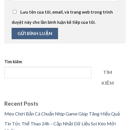
Lưu tên của tôi, email, và trang web trong trình
duyệt này cho lần bình luận kế tiếp của tôi.
Tìm kiếm
TÌM
KIẾM
Recent Posts
Mẹo Chơi Bắn Cá Chuẩn Nhịp Game Giúp Tăng Hiệu Quả
Tin Tức Thể Thao 24h – Cập Nhật Dữ Liệu Soi Kèo Mới