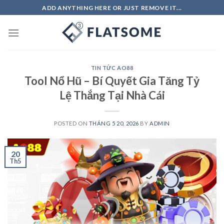
Skip
ADD ANYTHING HERE OR JUST REMOVE IT...
to
content
TIN TỨC AO88
Tool Nổ Hũ – Bí Quyết Gia Tăng Tỷ
Lệ Thắng Tại Nhà Cái
POSTED ON
THÁNG 5 20, 2026
BY
ADMIN
20
Th5