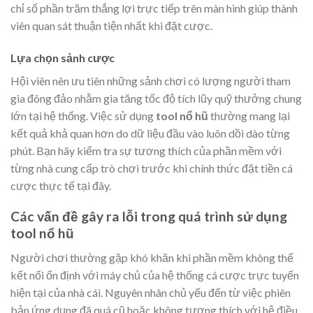
chỉ số phần trăm thắng lợi trực tiếp trên màn hình giúp thành
viên quan sát thuận tiện nhất khi đặt cược.
Lựa chọn sảnh cược
Hội viên nên ưu tiên những sảnh chơi có lượng người tham
gia đông đảo nhằm gia tăng tốc độ tích lũy quỹ thưởng chung
lớn tại hệ thống. Việc sử dụng
tool nổ hũ
thường mang lại
kết quả khả quan hơn do dữ liệu đầu vào luôn dồi dào từng
phút. Bạn hãy kiểm tra sự tương thích của phần mềm với
từng nhà cung cấp trò chơi trước khi chính thức đặt tiền cá
cược thực tế tại đây.
Các vấn đề gây ra lỗi trong quá trình sử dụng
tool nổ hũ
Người chơi thường gặp khó khăn khi phần mềm không thể
kết nối ổn định với máy chủ của hệ thống cá cược trực tuyến
hiện tại của nhà cái. Nguyên nhân chủ yếu đến từ việc phiên
bản ứng dụng đã quá cũ hoặc không tương thích với hệ điều