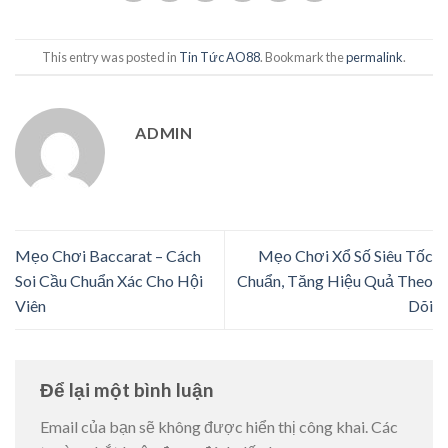
This entry was posted in
Tin Tức AO88
. Bookmark the
permalink
.
ADMIN
Mẹo Chơi Baccarat – Cách
Mẹo Chơi Xổ Số Siêu Tốc
Soi Cầu Chuẩn Xác Cho Hội
Chuẩn, Tăng Hiệu Quả Theo
Viên
Dõi
Để lại một bình luận
Email của bạn sẽ không được hiển thị công khai.
Các