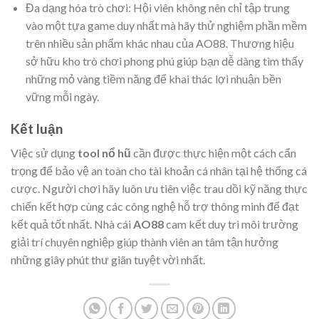
Đa dạng hóa trò chơi: Hội viên không nên chỉ tập trung
vào một tựa game duy nhất mà hãy thử nghiệm phần mềm
trên nhiều sản phẩm khác nhau của AO88. Thương hiệu
sở hữu kho trò chơi phong phú giúp bạn dễ dàng tìm thấy
những mỏ vàng tiềm năng để khai thác lợi nhuận bền
vững mỗi ngày.
Kết luận
Việc sử dụng
tool nổ hũ
cần được thực hiện một cách cẩn
trọng để bảo vệ an toàn cho tài khoản cá nhân tại hệ thống cá
cược. Người chơi hãy luôn ưu tiên việc trau dồi kỹ năng thực
chiến kết hợp cùng các công nghệ hỗ trợ thông minh để đạt
kết quả tốt nhất. Nhà cái
AO88
cam kết duy trì môi trường
giải trí chuyên nghiệp giúp thành viên an tâm tận hưởng
những giây phút thư giãn tuyệt vời nhất.